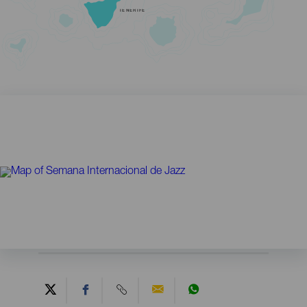
TENERIFE