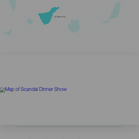
TENERIFE