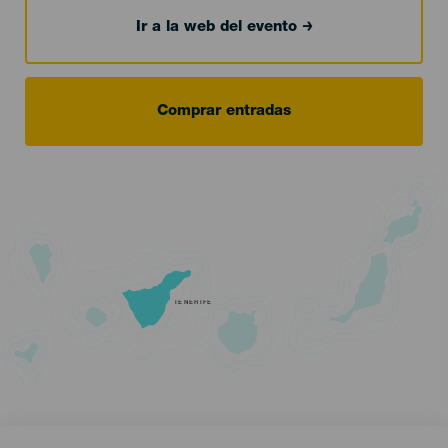
Ir a la web del evento
Comprar entradas
TENERIFE