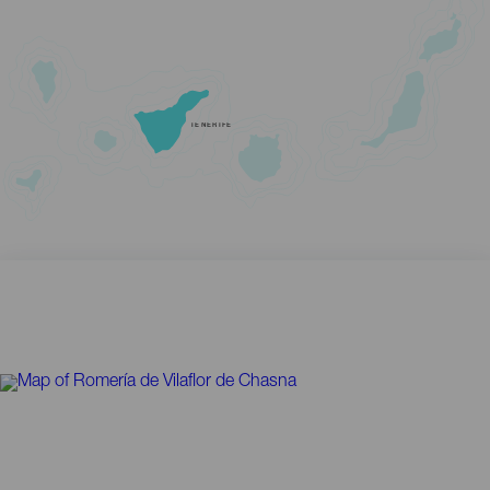
TENERIFE