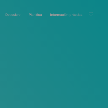
Descubre
Planifica
Información práctica