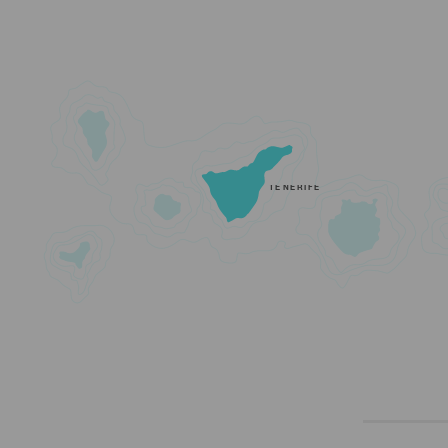
TENERIFE