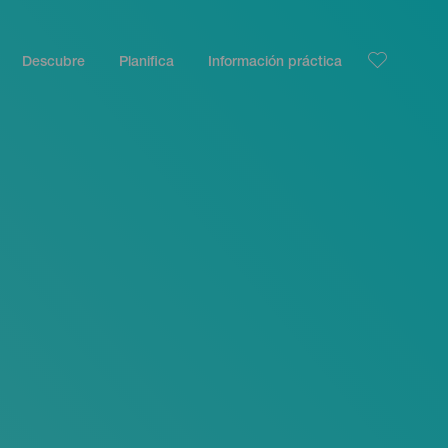
Descubre
Planifica
Información práctica