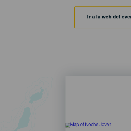
Ir a la web del eve