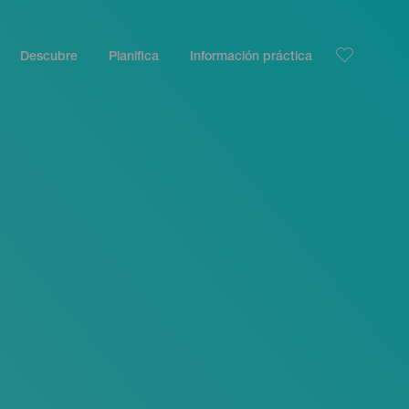
Descubre
Planifica
Información práctica