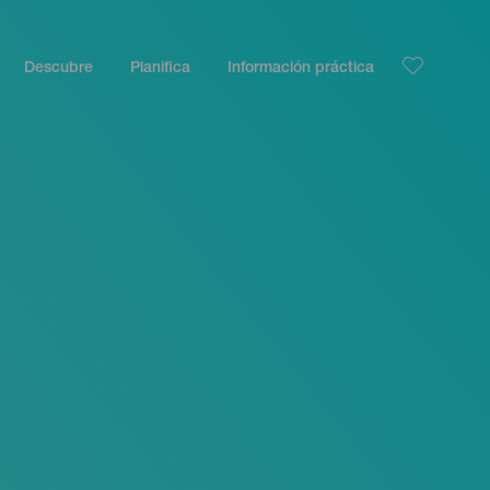
Descubre
Planifica
Información práctica