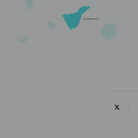
TENERIFE