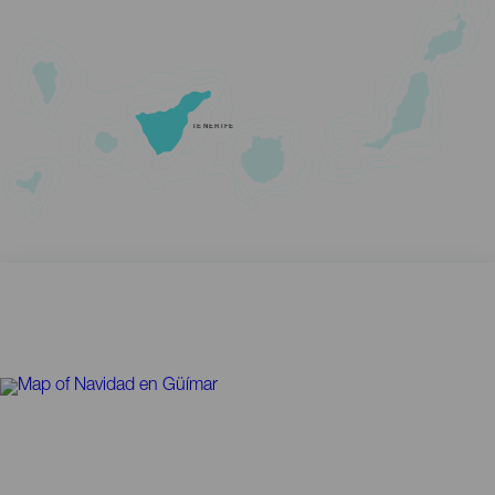
TENERIFE