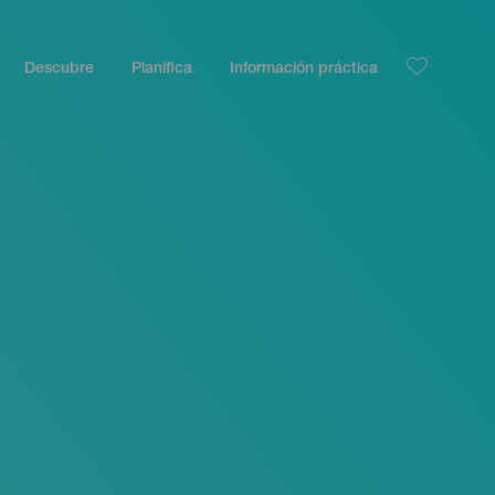
Descubre
Planifica
Información práctica