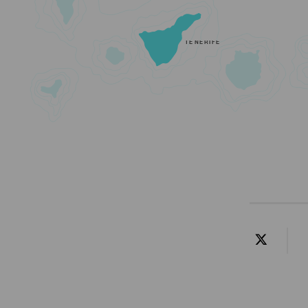
TENERIFE