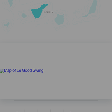
TENERIFE