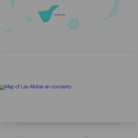
TENERIFE