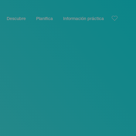
Descubre
Planifica
Información práctica