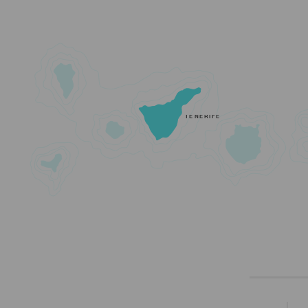
TENERIFE