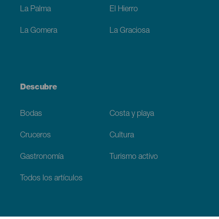
La Palma
El Hierro
La Gomera
La Graciosa
Descubre
Bodas
Costa y playa
Cruceros
Cultura
Gastronomía
Turismo activo
Todos los artículos