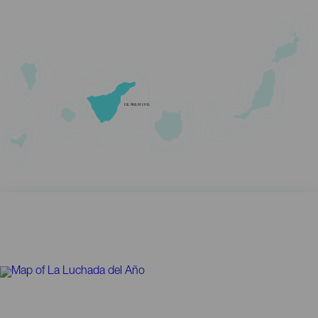
TENERIFE