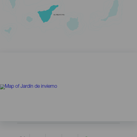
TENERIFE