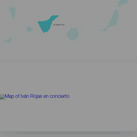
TENERIFE