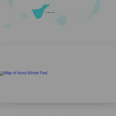
TENERIFE