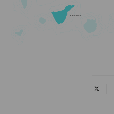
TENERIFE