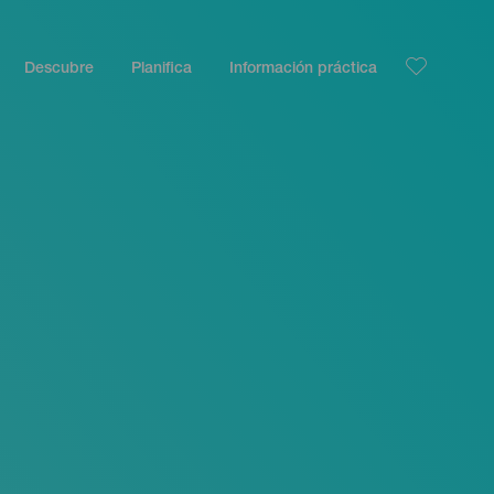
Descubre
Planifica
Información práctica