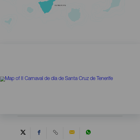
TENERIFE