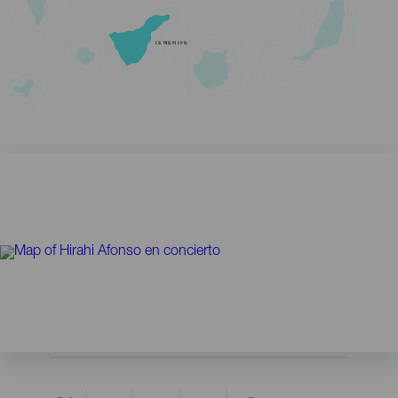
TENERIFE