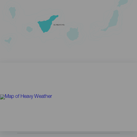
TENERIFE