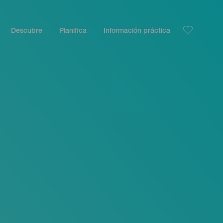
Descubre
Planifica
Información práctica