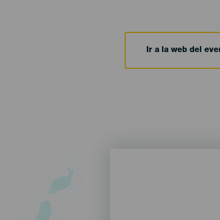
Ir a la web del eve