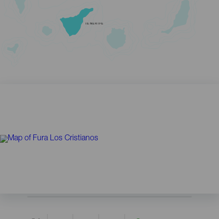
TENERIFE