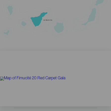
TENERIFE