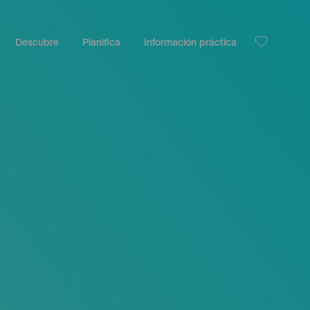
Descubre
Planifica
Información práctica