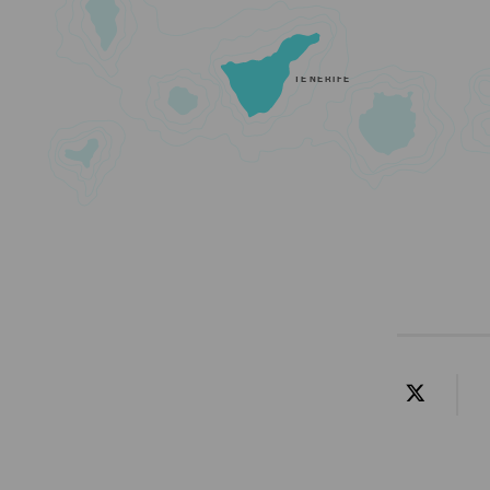
TENERIFE