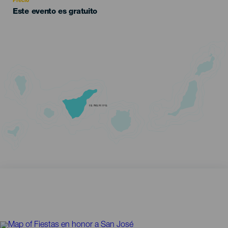
Precio
Este evento es gratuito
TENERIFE