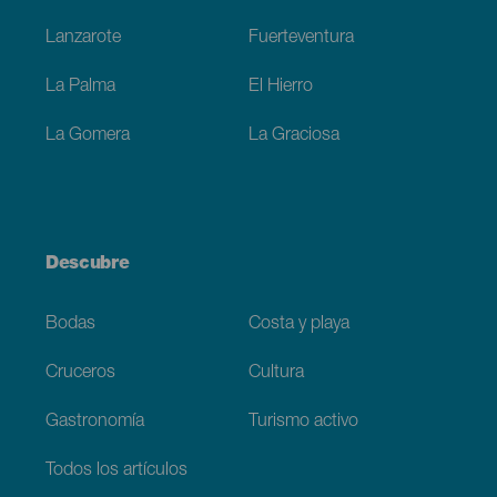
Lanzarote
Fuerteventura
La Palma
El Hierro
La Gomera
La Graciosa
Descubre
Bodas
Costa y playa
Cruceros
Cultura
Gastronomía
Turismo activo
Todos los artículos