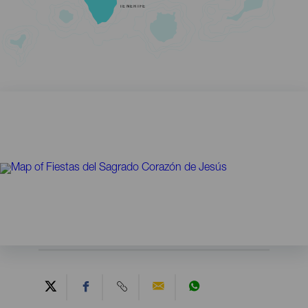
TENERIFE