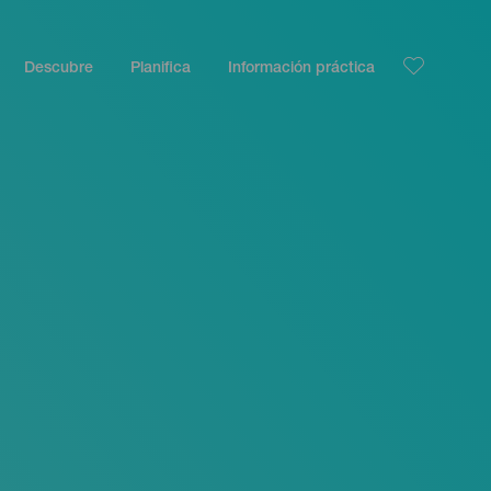
Descubre
Planifica
Información práctica