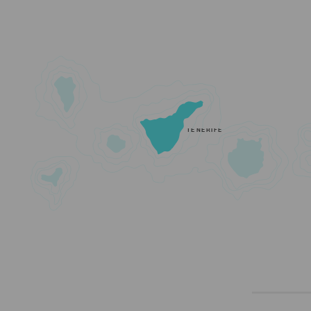
TENERIFE