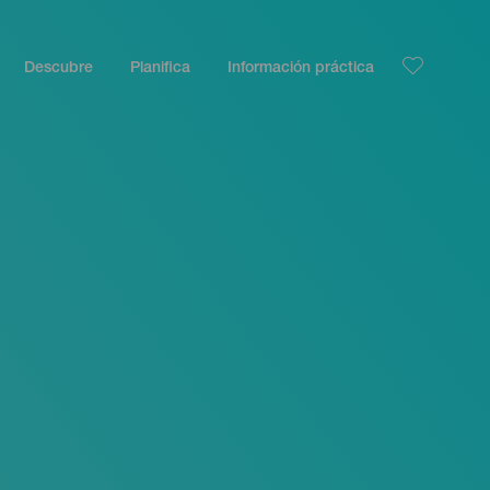
Descubre
Planifica
Información práctica