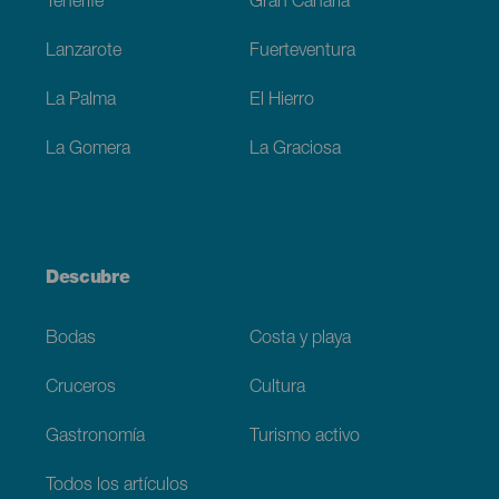
Tenerife
Gran Canaria
Lanzarote
Fuerteventura
La Palma
El Hierro
La Gomera
La Graciosa
Descubre
Bodas
Costa y playa
Cruceros
Cultura
Gastronomía
Turismo activo
Todos los artículos