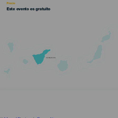
Precio
Este evento es gratuito
TENERIFE