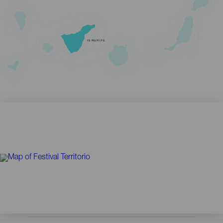
TENERIFE