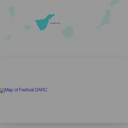
TENERIFE