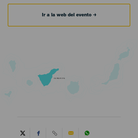
Ir a la web del evento
TENERIFE