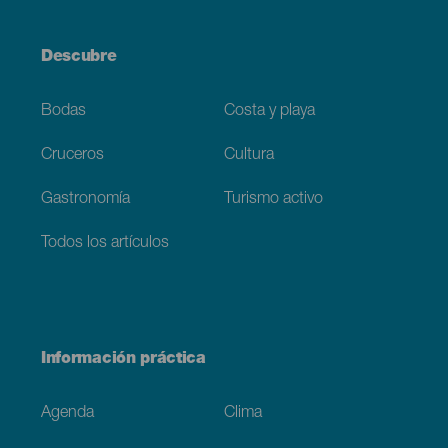
Descubre
Bodas
Costa y playa
Cruceros
Cultura
Gastronomía
Turismo activo
Todos los artículos
Información práctica
Agenda
Clima