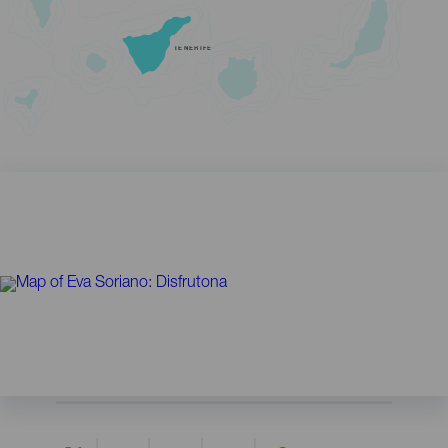
TENERIFE