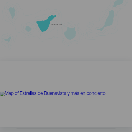
TENERIFE