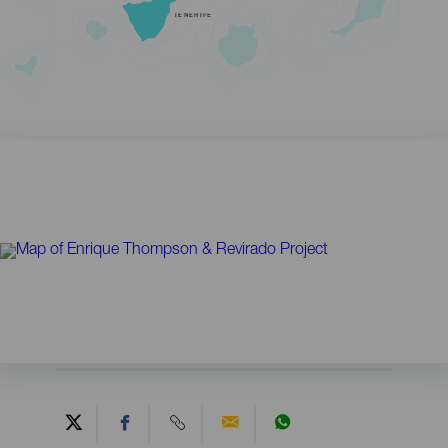
TENERIFE