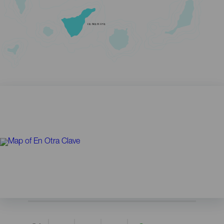
TENERIFE