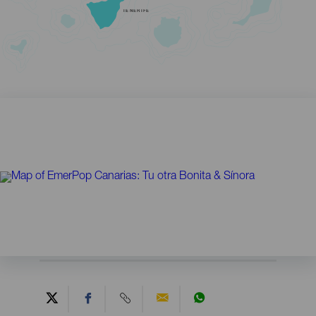
TENERIFE