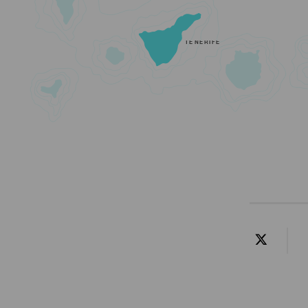
TENERIFE