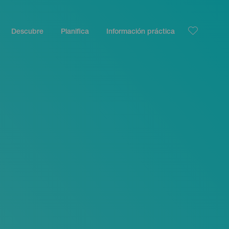
Descubre
Planifica
Información práctica