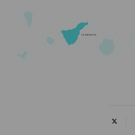
TENERIFE