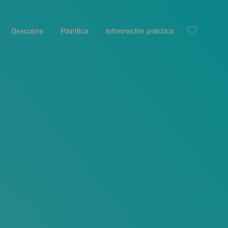
Descubre
Planifica
Información práctica