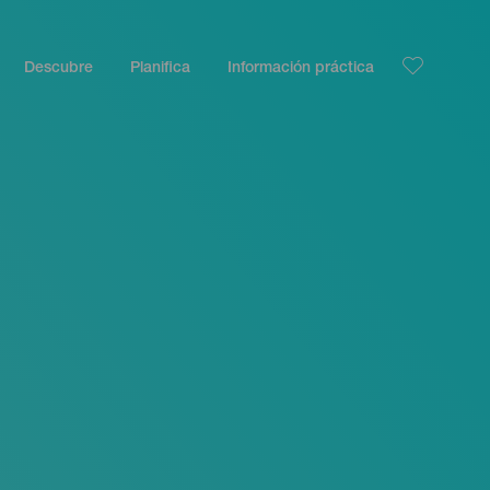
Descubre
Planifica
Información práctica