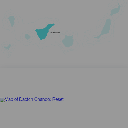
TENERIFE