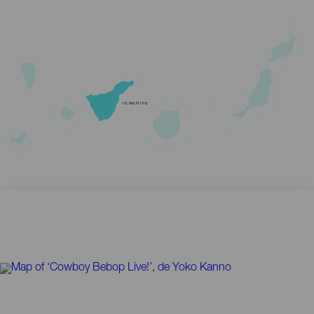
TENERIFE