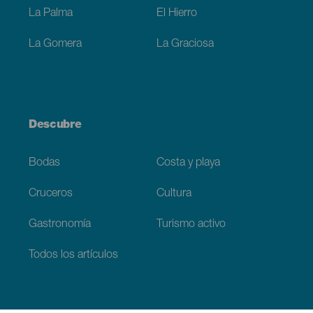
La Palma
El Hierro
La Gomera
La Graciosa
Descubre
Bodas
Costa y playa
Cruceros
Cultura
Gastronomía
Turismo activo
Todos los artículos