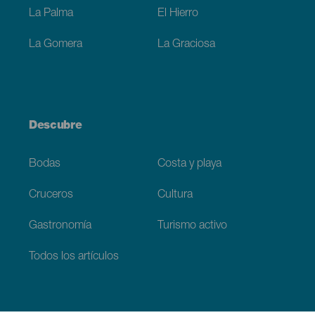
La Palma
El Hierro
La Gomera
La Graciosa
Descubre
Bodas
Costa y playa
Cruceros
Cultura
Gastronomía
Turismo activo
Todos los artículos