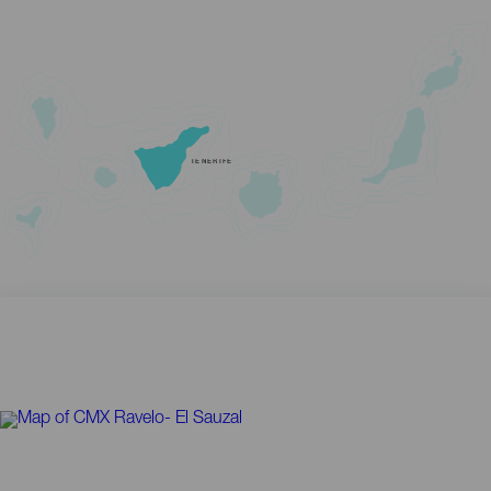
TENERIFE