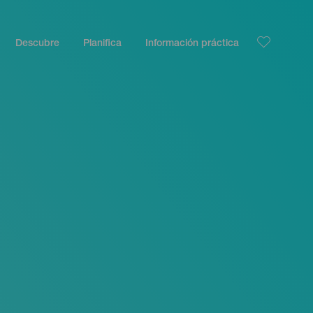
Descubre
Planifica
Información práctica