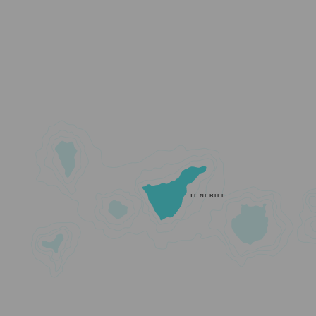
TENERIFE