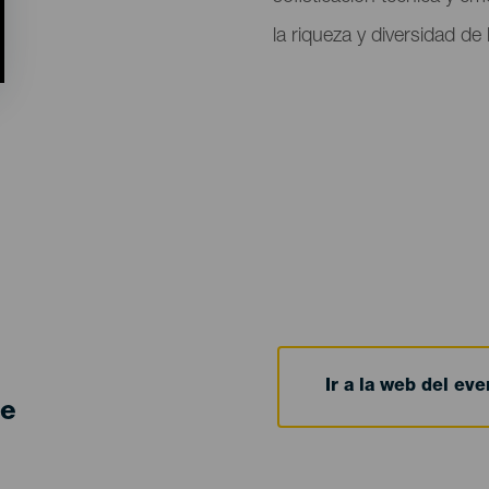
la riqueza y diversidad de
Ir a la web del eve
de