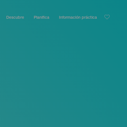
Descubre
Planifica
Información práctica