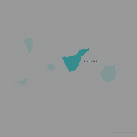
TENERIFE