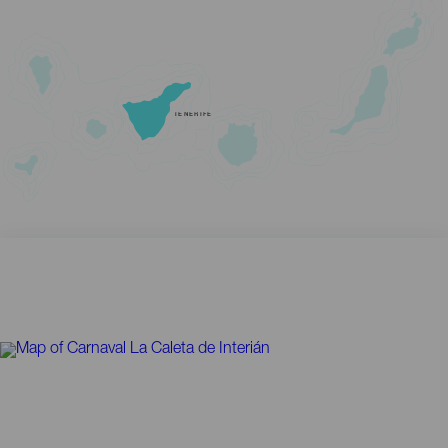
TENERIFE