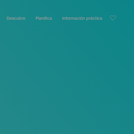
Descubre
Planifica
Información práctica