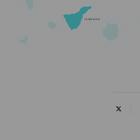
TENERIFE