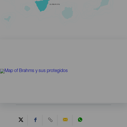
TENERIFE