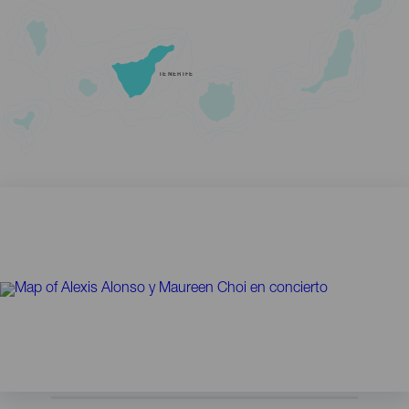
TENERIFE